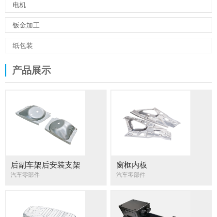
电机
钣金加工
纸包装
产品展示
后副车架后安装支架
窗框内板
汽车零部件
汽车零部件