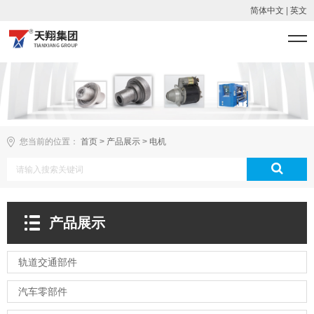
简体中文
|
英文
您当前的位置：
首页
>
产品展示
>
电机
产品展示
轨道交通部件
汽车零部件