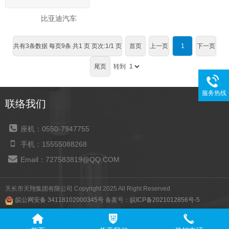
比亚迪汽车
共有3条数据 每页9条 共1 页 页次:1/1 页
首页
上一页
1
下一页
尾页
转到
服务热线
联络我们
座机：0550-7947755
手机：15555088268
Email：727583819@QQ.COM
天长市天翔集团有限公司 Copyright 2025 All Right Reserved
皖公网安备 34118102000345号
备案号：
皖ICP备2021012856号-5