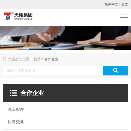
简体中文
|
英文
您当前的位置：
首页
>
合作企业
合作企业
汽车配件
轨道交通