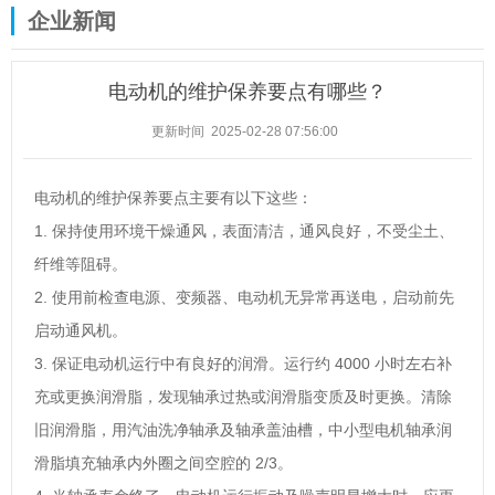
企业新闻
电动机的维护保养要点有哪些？
更新时间 2025-02-28 07:56:00
电动机的维护保养要点主要有以下这些：
1. 保持使用环境干燥通风，表面清洁，通风良好，不受尘土、
纤维等阻碍。
2. 使用前检查电源、变频器、电动机无异常再送电，启动前先
启动通风机。
3. 保证电动机运行中有良好的润滑。运行约 4000 小时左右补
充或更换润滑脂，发现轴承过热或润滑脂变质及时更换。清除
旧润滑脂，用汽油洗净轴承及轴承盖油槽，中小型电机轴承润
滑脂填充轴承内外圈之间空腔的 2/3。