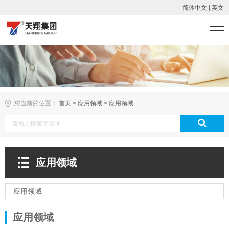
简体中文
|
英文
您当前的位置：
首页
>
应用领域
>
应用领域
应用领域
应用领域
应用领域