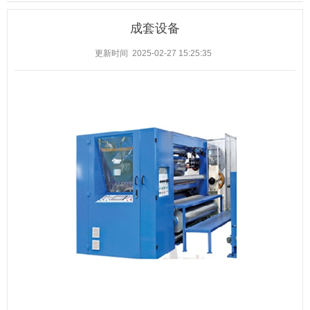
成套设备
更新时间 2025-02-27 15:25:35