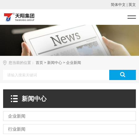
简体中文
|
英文
您当前的位置：
首页
>
新闻中心
>
企业新闻
新闻中心
企业新闻
行业新闻