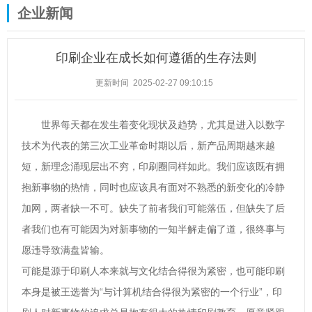
企业新闻
印刷企业在成长如何遵循的生存法则
更新时间 2025-02-27 09:10:15
世界每天都在发生着变化现状及趋势，尤其是进入以数字
技术为代表的第三次工业革命时期以后，新产品周期越来越
短，新理念涌现层出不穷，印刷圈同样如此。我们应该既有拥
抱新事物的热情，同时也应该具有面对不熟悉的新变化的冷静
加网，两者缺一不可。缺失了前者我们可能落伍，但缺失了后
者我们也有可能因为对新事物的一知半解走偏了道，很终事与
愿违导致满盘皆输。
可能是源于印刷人本来就与文化结合得很为紧密，也可能印刷
本身是被王选誉为“与计算机结合得很为紧密的一个行业”，印